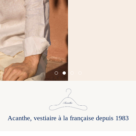
Acanthe, vestiaire à la française depuis 1983