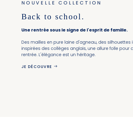
NOUVELLE COLLECTION
Back to school.
Une rentrée sous le signe de l'esprit de famille.
Des mailles en pure laine d'agneau, des silhouettes 
inspirées des collèges anglais, une allure folle pour ac
rentrée. L'élégance est un héritage.
JE DÉCOUVRE