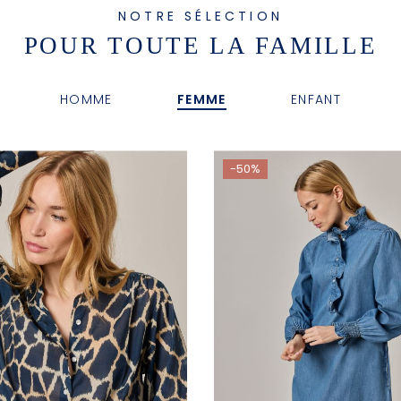
NOTRE SÉLECTION
POUR TOUTE LA FAMILLE
HOMME
FEMME
ENFANT
-50%