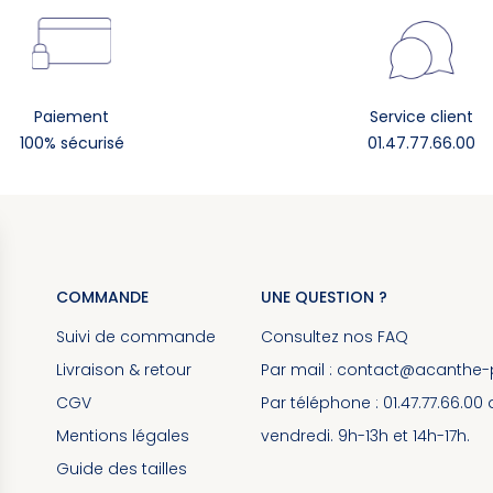
Paiement
Service client
100% sécurisé
01.47.77.66.00
COMMANDE
UNE QUESTION ?
Suivi de commande
Consultez nos
FAQ
Livraison & retour
Par mail :
contact@acanthe-pa
CGV
Par téléphone : 01.47.77.66.00
Mentions légales
vendredi. 9h-13h et 14h-17h.
Guide des tailles