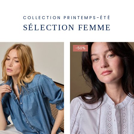
COLLECTION PRINTEMPS-ÉTÉ
SÉLECTION FEMME
-50%