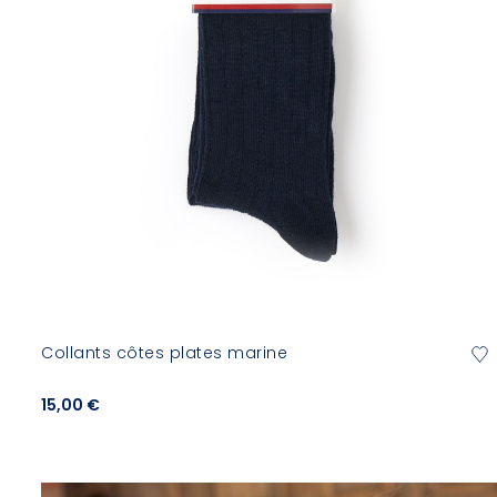
Collants côtes plates marine
15,00 €