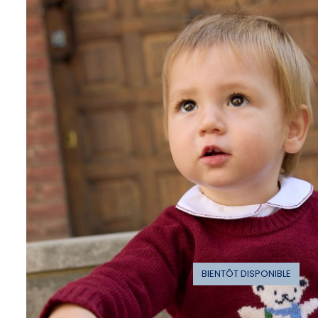
BIENTÔT DISPONIBLE