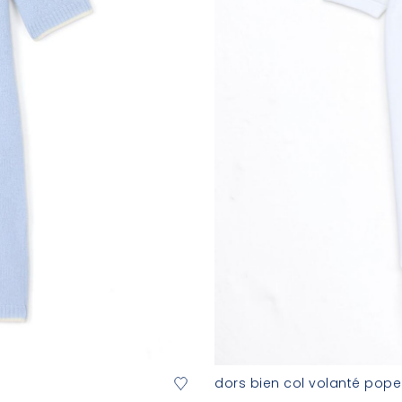
dors bien col volanté popel