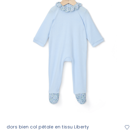
dors bien col pétale en tissu Liberty