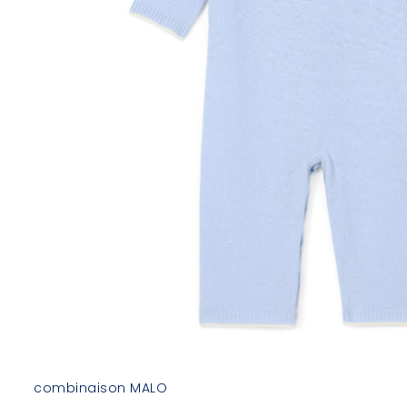
combinaison MALO