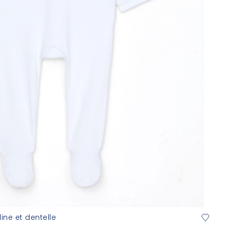
ine et dentelle