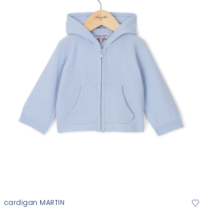
cardigan MARTIN