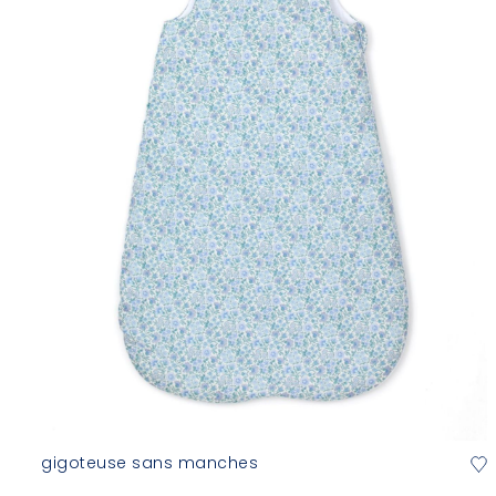
gigoteuse sans manches