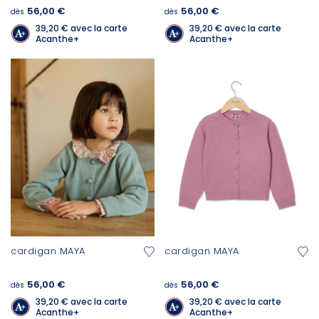
56,00 €
56,00 €
dès
dès
39,20 €
avec la carte
39,20 €
avec la carte
Acanthe+
Acanthe+
cardigan MAYA
cardigan MAYA
56,00 €
56,00 €
dès
dès
39,20 €
avec la carte
39,20 €
avec la carte
Acanthe+
Acanthe+