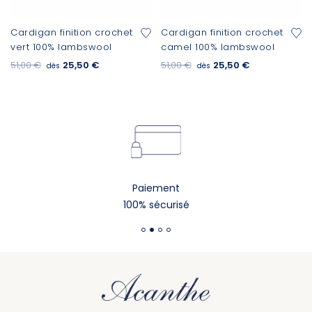
Cardigan finition crochet
Cardigan finition crochet
vert 100% lambswool
camel 100% lambswool
51,00 €
25,50 €
51,00 €
25,50 €
dès
dès
Paiement
100% sécurisé