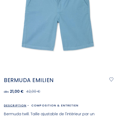
BERMUDA EMILIEN
21,00 €
42,00 €
dès
DESCRIPTION
COMPOSITION & ENTRETIEN
Bermuda twill. Taille ajustable de l'intérieur par un