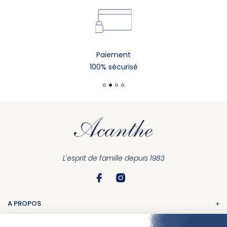
Paiement
100% sécurisé
L’esprit de famille depuis 1983
A PROPOS
La marque