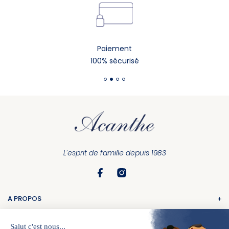
Paiement
100% sécurisé
L’esprit de famille depuis 1983
A PROPOS
La marque
COMMANDE