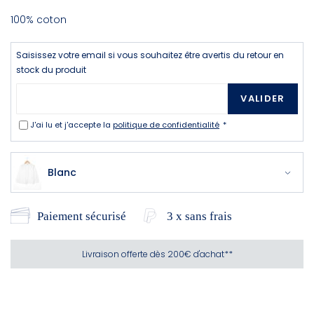
100% coton
Saisissez votre email si vous souhaitez être avertis du retour en
stock du produit
VALIDER
J'ai lu et j'accepte la
politique de confidentialité
Blanc
Paiement sécurisé
3 x sans frais
Livraison offerte dès 200€ d'achat**