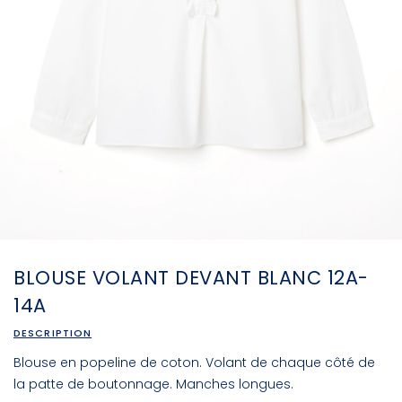
BLOUSE VOLANT DEVANT BLANC 12A-
14A
DESCRIPTION
Blouse en popeline de coton. Volant de chaque côté de
la patte de boutonnage. Manches longues.