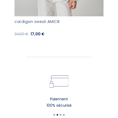
cardigan sweat AMICIE
34,00 €
17,00 €
Paiement
100% sécurisé