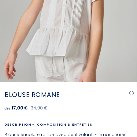
BLOUSE ROMANE
17,00 €
34,00 €
dès
DESCRIPTION
COMPOSITION & ENTRETIEN
Blouse encolure ronde avec petit volant. Emmanchures