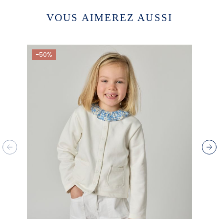
VOUS AIMEREZ AUSSI
-50%