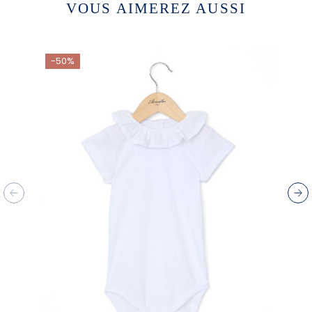
VOUS AIMEREZ AUSSI
-50%