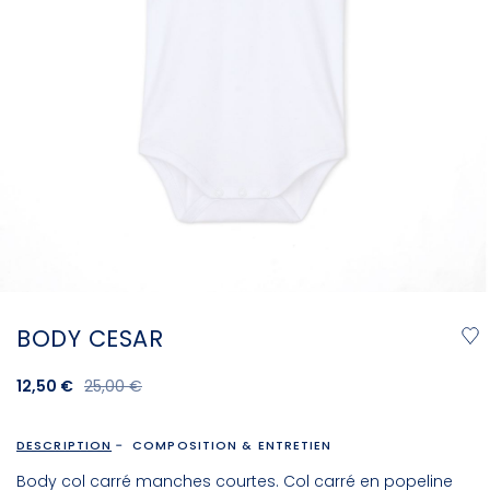
BODY CESAR
12,50 €
25,00 €
DESCRIPTION
COMPOSITION & ENTRETIEN
Body col carré manches courtes. Col carré en popeline