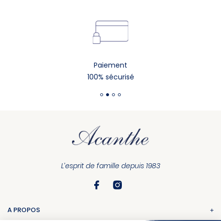
Paiement
100% sécurisé
L’esprit de famille depuis 1983
A PROPOS