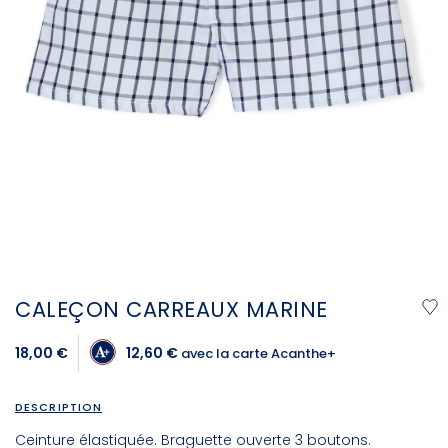
CALEÇON CARREAUX MARINE
18,00 €
12,60 €
avec la carte Acanthe+
DESCRIPTION
Ceinture élastiquée. Braguette ouverte 3 boutons.