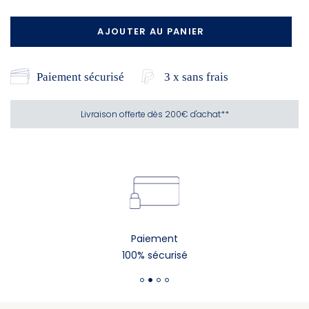
AJOUTER AU PANIER
Paiement sécurisé
3 x sans frais
Livraison offerte dès 200€ d'achat**
Paiement
100% sécurisé