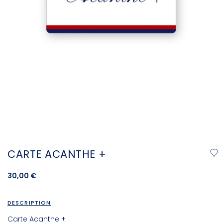
CARTE ACANTHE +
30,00 €
DESCRIPTION
Carte Acanthe +