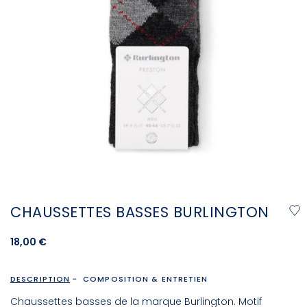
CHAUSSETTES BASSES BURLINGTON
18,00 €
DESCRIPTION
COMPOSITION & ENTRETIEN
Chaussettes basses de la marque Burlington. Motif