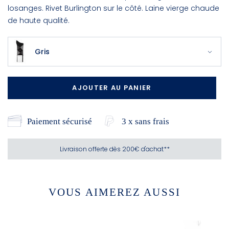
losanges. Rivet Burlington sur le côté. Laine vierge chaude
de haute qualité.
Gris
AJOUTER AU PANIER
Paiement sécurisé
3 x sans frais
Livraison offerte dès 200€ d'achat**
VOUS AIMEREZ AUSSI