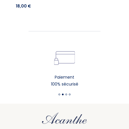
18,00 €
Paiement
100% sécurisé