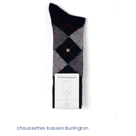
chaussettes basses Burlington