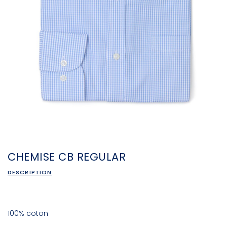
CHEMISE CB REGULAR
DESCRIPTION
100% coton