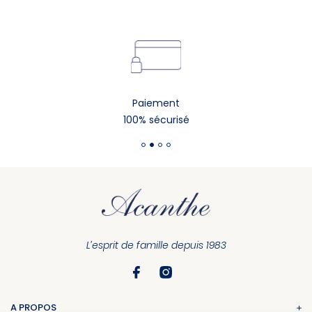
Paiement
100% sécurisé
L’esprit de famille depuis 1983
A PROPOS