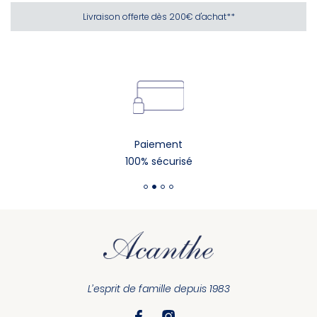
Livraison offerte dès 200€ d'achat**
Paiement
100% sécurisé
L’esprit de famille depuis 1983