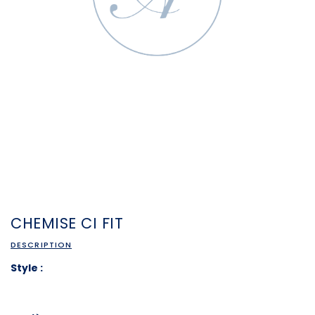
CHEMISE CI FIT
DESCRIPTION
Style :