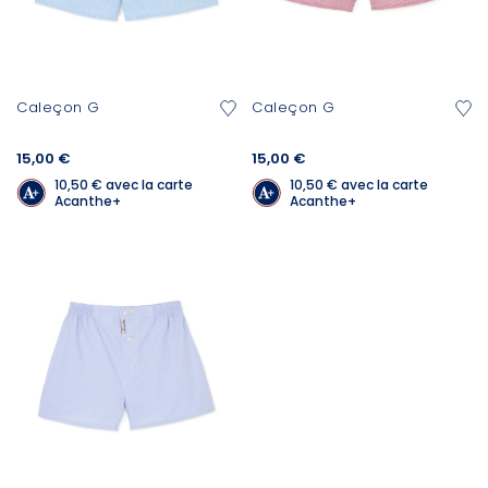
Caleçon G
Caleçon G
15,00 €
15,00 €
10,50 €
avec la carte
10,50 €
avec la carte
Acanthe+
Acanthe+