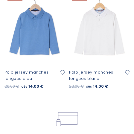
Polo jersey manches
Polo jersey manches
longues bleu
longues blanc
28,00 €
14,00 €
28,00 €
14,00 €
dès
dès