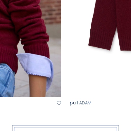
pull ADAM