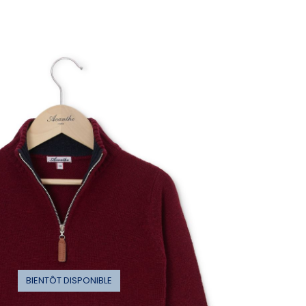
BIENTÔT DISPONIBLE