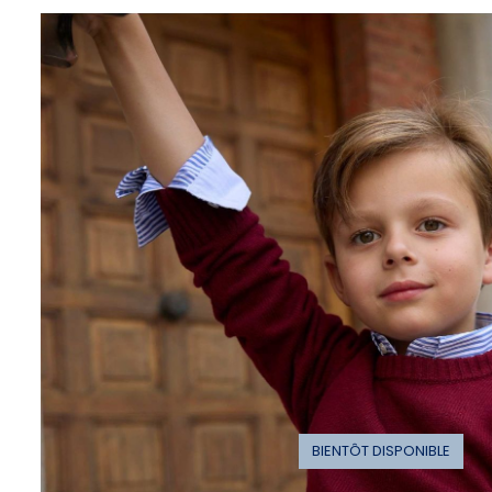
BIENTÔT DISPONIBLE