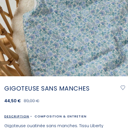
GIGOTEUSE SANS MANCHES
44,50 €
89,00 €
DESCRIPTION
COMPOSITION & ENTRETIEN
Gigoteuse ouatinée sans manches. Tissu Liberty