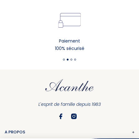
Paiement
100% sécurisé
L’esprit de famille depuis 1983
A PROPOS