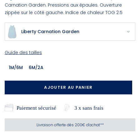
Carnation Garden. Pressions aux épaules. Ouverture
zippée sur le côté gauche. Indice de chaleur TOG 2.5
Liberty Carnation Garden
Guide des tailles
1M/6M
6M/2A
AJOUTER AU PANIER
Paiement sécurisé
3 x sans frais
Livraison offerte dès 200€ d'achat**