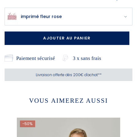
imprimé fleur rose
AJOUTER AU PANIER
Paiement sécurisé
3 x sans frais
Livraison offerte dès 200€ d'achat**
VOUS AIMEREZ AUSSI
-50%