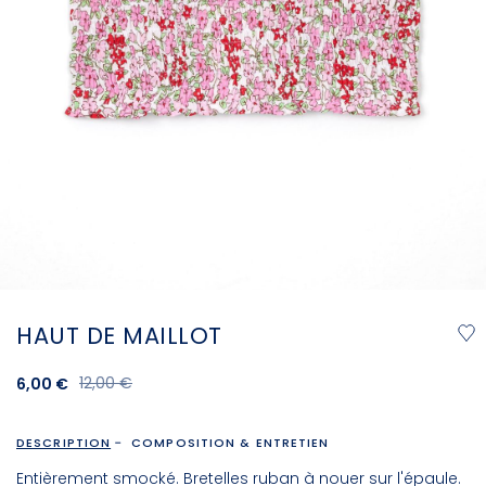
HAUT DE MAILLOT
12,00 €
6,00 €
DESCRIPTION
COMPOSITION & ENTRETIEN
Entièrement smocké. Bretelles ruban à nouer sur l'épaule.