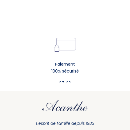
Paiement
100% sécurisé
L’esprit de famille depuis 1983