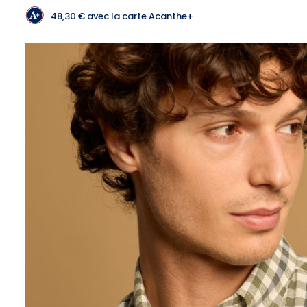
48,30 €
avec la carte Acanthe+