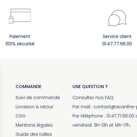
Paiement
Service client
100% sécurisé
01.47.77.66.00
COMMANDE
UNE QUESTION ?
Suivi de commande
Consultez nos
FAQ
Livraison & retour
Par mail :
contact@acanthe-pa
CGV
Par téléphone : 01.47.77.66.00
Mentions légales
vendredi. 9h-13h et 14h-17h.
Guide des tailles