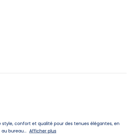
ie style, confort et qualité pour des tenues élégantes, en
au bureau...
Afficher plus