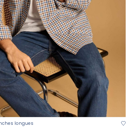
nches longues