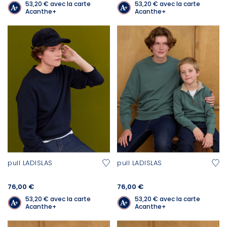
53,20 €
avec la carte
53,20 €
avec la carte
Acanthe+
Acanthe+
pull LADISLAS
pull LADISLAS
76,00 €
76,00 €
53,20 €
avec la carte
53,20 €
avec la carte
Acanthe+
Acanthe+