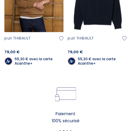
pull THIBAULT
pull THIBAULT
79,00 €
79,00 €
55,30 €
avec la carte
55,30 €
avec la carte
Acanthe+
Acanthe+
Paiement
100% sécurisé