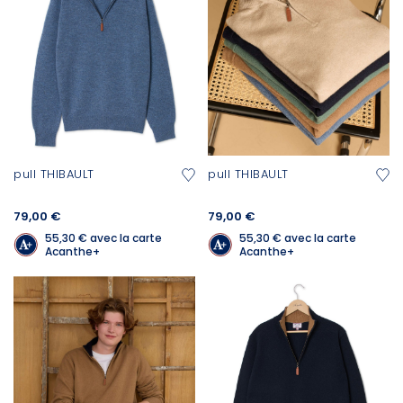
pull THIBAULT
pull THIBAULT
79,00 €
79,00 €
55,30 €
avec la carte
55,30 €
avec la carte
Acanthe+
Acanthe+