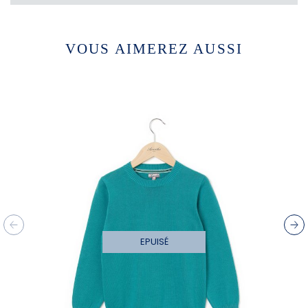
VOUS AIMEREZ AUSSI
EPUISÉ