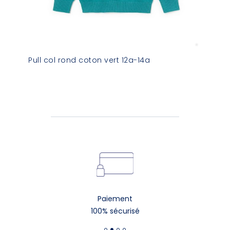
Pull col rond coton vert 12a-14a
Paiement
100% sécurisé