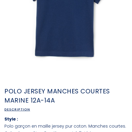
POLO JERSEY MANCHES COURTES
MARINE 12A-14A
DESCRIPTION
Style :
Polo garçon en maille jersey pur coton. Manches courtes.