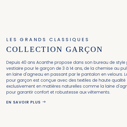
LES GRANDS CLASSIQUES
COLLECTION GARÇON
Depuis 40 ans Acanthe propose dans son bureau de style 
vestiaire pour le garçon de 3 à 14 ans, de la chemise au p
en laine d'agneau en passant par le pantalon en velours. L
pour garçon est conçue avec des textiles de haute qualité 
exclusivement en matières naturelles comme la laine d'agn
pour garantir confort et robustesse aux vêtements.
EN SAVOIR PLUS