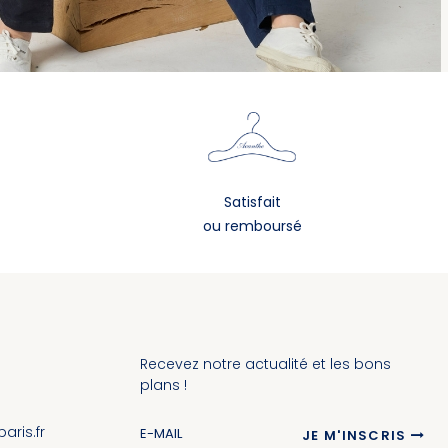
Satisfait
ou remboursé
Recevez notre actualité et les bons
plans !
ris.fr
JE M'INSCRIS