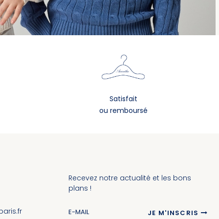
Satisfait
ou remboursé
Recevez notre actualité et les bons
plans !
ris.fr
JE M'INSCRIS