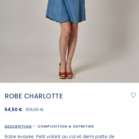
ROBE CHARLOTTE
54,50 €
109,00 €
DESCRIPTION
COMPOSITION & ENTRETIEN
Robe évasée. Petit volant au col et demi patte de