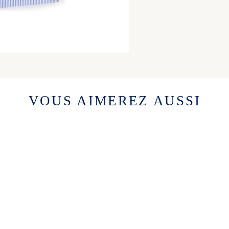
VOUS AIMEREZ AUSSI