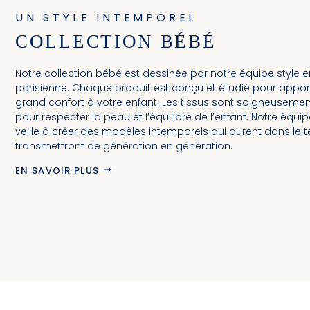
UN STYLE INTEMPOREL
COLLECTION BÉBÉ
Notre collection bébé est dessinée par notre équipe style e
parisienne. Chaque produit est conçu et étudié pour apport
grand confort à votre enfant. Les tissus sont soigneuseme
pour respecter la peau et l’équilibre de l’enfant. Notre équip
veille à créer des modèles intemporels qui durent dans le 
transmettront de génération en génération.
EN SAVOIR PLUS