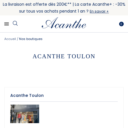
La livraison est offerte dès 200€** | La carte Acanthe+ : -30%
sur tous vos achats pendant 1 an ?
En savoir +
0
Accueil
Nos boutiques
ACANTHE TOULON
Acanthe Toulon