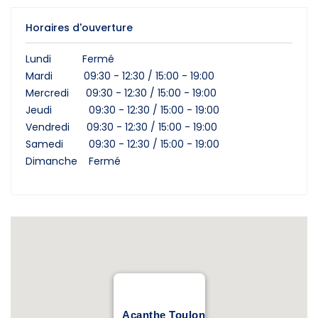
Horaires d'ouverture
Lundi Fermé
Mardi 09:30 - 12:30 / 15:00 - 19:00
Mercredi 09:30 - 12:30 / 15:00 - 19:00
Jeudi 09:30 - 12:30 / 15:00 - 19:00
Vendredi 09:30 - 12:30 / 15:00 - 19:00
Samedi 09:30 - 12:30 / 15:00 - 19:00
Dimanche Fermé
Acanthe Toulon