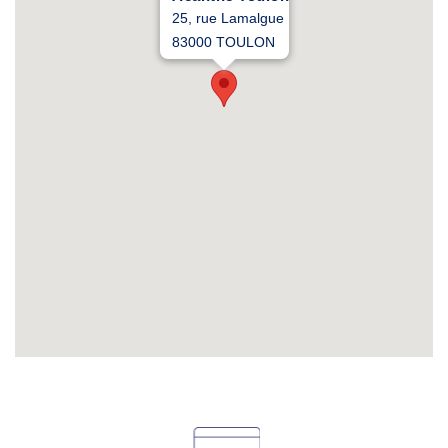
25, rue Lamalgue
83000 TOULON