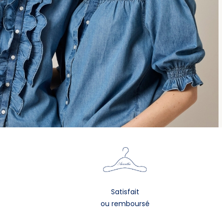
Satisfait
ou remboursé