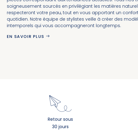
soigneusement sourcés en privilégiant les matières naturel
respecteront votre peau, tout en vous apportant un confor
quotidien. Notre équipe de stylistes veille à créer des modè
intemporels qui vous accompagneront longtemps.
EN SAVOIR PLUS
Retour sous
30 jours