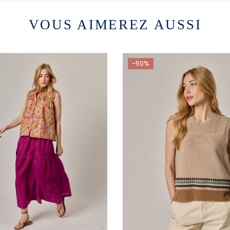
VOUS AIMEREZ AUSSI
-50%