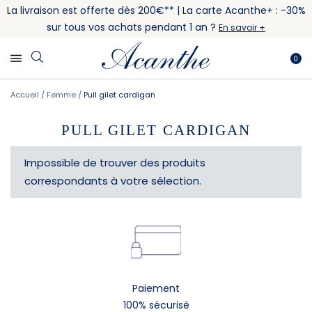
La livraison est offerte dès 200€** | La carte Acanthe+ : -30%
sur tous vos achats pendant 1 an ?
En savoir +
0
Accueil
Femme
Pull gilet cardigan
PULL GILET CARDIGAN
Impossible de trouver des produits
correspondants à votre sélection.
Paiement
100% sécurisé