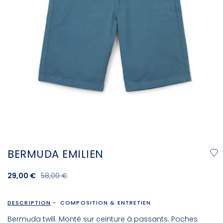
BERMUDA EMILIEN
29,00 €
58,00 €
DESCRIPTION
COMPOSITION & ENTRETIEN
Bermuda twill. Monté sur ceinture à passants. Poches