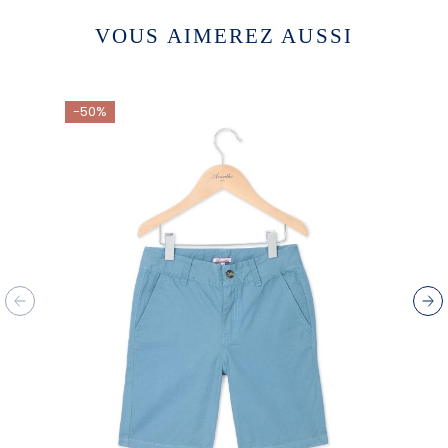
VOUS AIMEREZ AUSSI
-50%