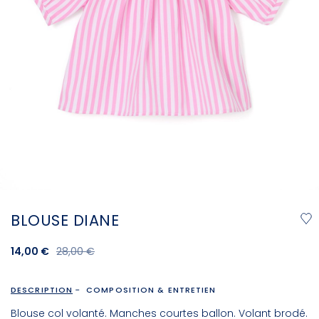
BLOUSE DIANE
14,00 €
28,00 €
DESCRIPTION
COMPOSITION & ENTRETIEN
Blouse col volanté. Manches courtes ballon. Volant brodé.