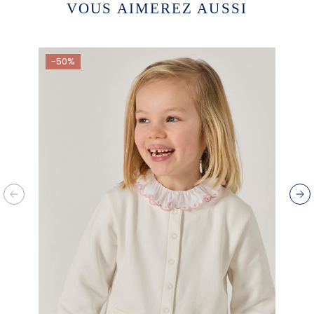
VOUS AIMEREZ AUSSI
-50%