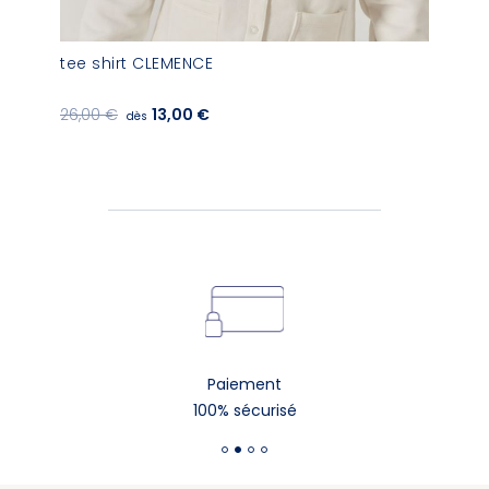
tee shirt CLEMENCE
26,00 €
13,00 €
dès
Paiement
100% sécurisé