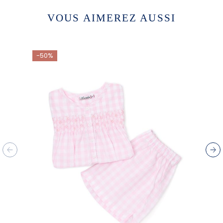
VOUS AIMEREZ AUSSI
-50%