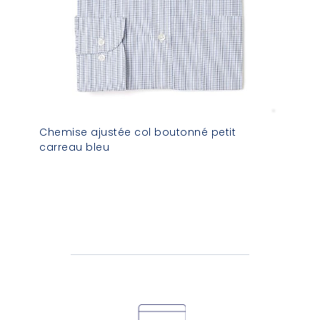
Chemise ajustée col boutonné petit
carreau bleu