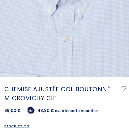
CHEMISE AJUSTÉE COL BOUTONNÉ
MICROVICHY CIEL
69,00 €
48,30 €
avec la carte Acanthe+
DESCRIPTION