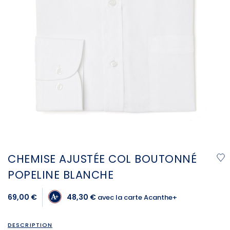
CHEMISE AJUSTÉE COL BOUTONNÉ
POPELINE BLANCHE
69,00 €
48,30 €
avec la carte Acanthe+
DESCRIPTION