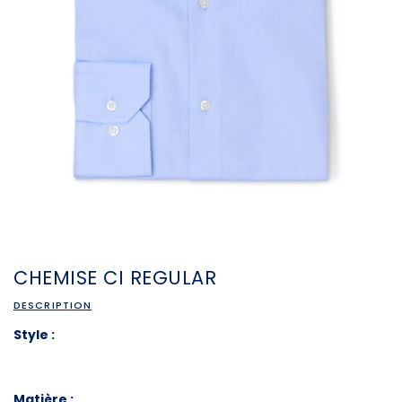
CHEMISE CI REGULAR
DESCRIPTION
Style :
Matière :