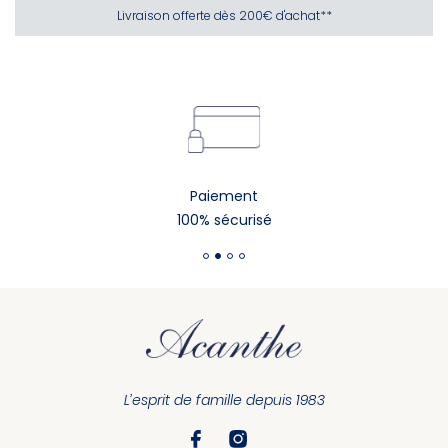
Livraison offerte dès 200€ d'achat**
Paiement
100% sécurisé
L’esprit de famille depuis 1983