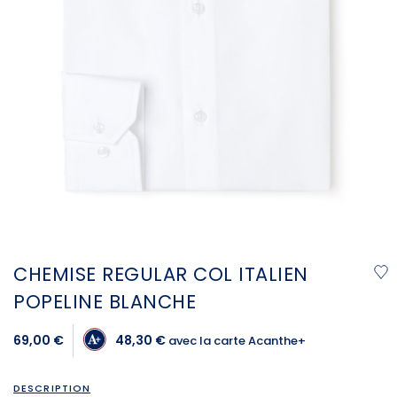
CHEMISE REGULAR COL ITALIEN
POPELINE BLANCHE
69,00 €
48,30 €
avec la carte Acanthe+
DESCRIPTION