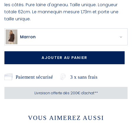
les côtés. Pure laine d'agneau. Taille unique. Longueur
totale 62cm. Le mannequin mesure 1,73m et porte une
taille unique.
Marron
AJOUTER AU PANIER
Paiement sécurisé
3 x sans frais
Livraison offerte dès 200€ d'achat**
VOUS AIMEREZ AUSSI