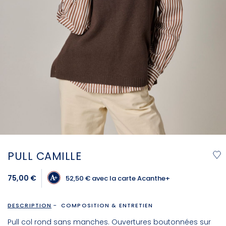
PULL CAMILLE
75,00 €
52,50 €
avec la carte Acanthe+
DESCRIPTION
COMPOSITION & ENTRETIEN
Pull col rond sans manches. Ouvertures boutonnées sur