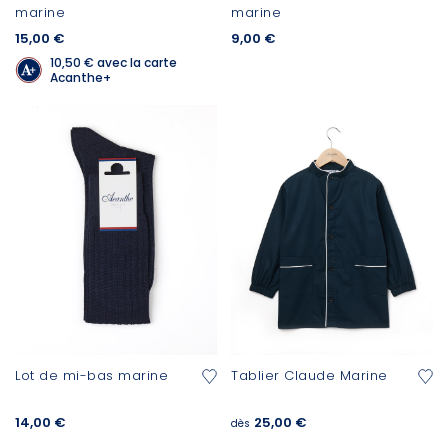
marine
marine
15,00 €
9,00 €
10,50 €
avec la carte
Acanthe+
Lot de mi-bas marine
Tablier Claude Marine
14,00 €
25,00 €
dès