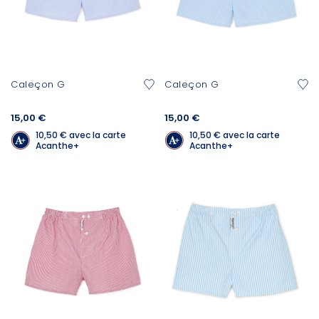
Caleçon G
Caleçon G
15,00 €
15,00 €
10,50 €
avec la carte
10,50 €
avec la carte
Acanthe+
Acanthe+