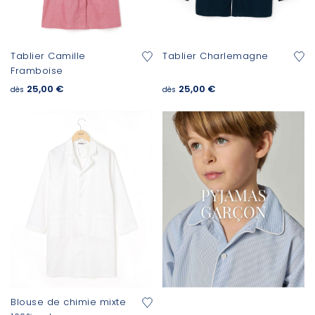
Tablier Camille
Tablier Charlemagne
Framboise
25,00 €
25,00 €
dès
dès
Blouse de chimie mixte