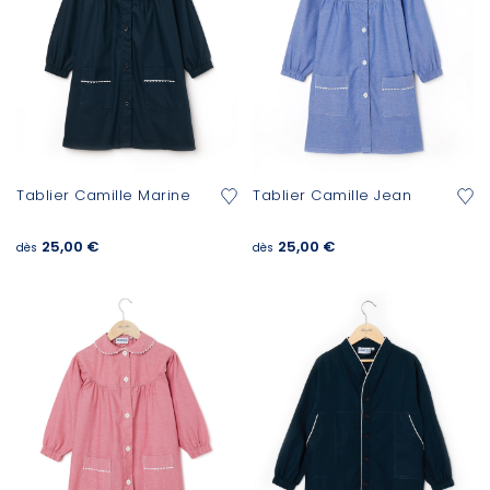
Tablier Camille Marine
Tablier Camille Jean
25,00 €
25,00 €
dès
dès