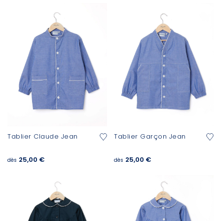
Tablier Claude Jean
Tablier Garçon Jean
25,00 €
25,00 €
dès
dès