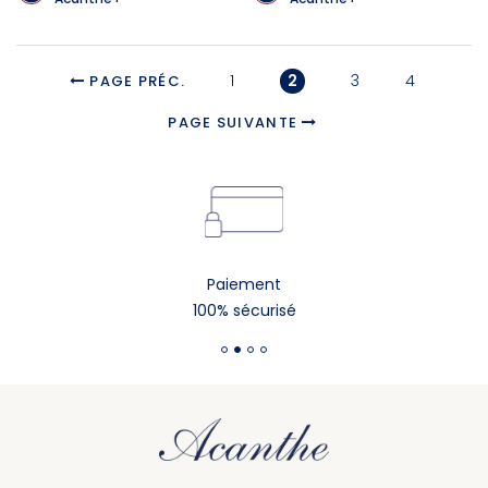
1
2
3
4
PAGE PRÉC.
PAGE SUIVANTE
Paiement
100% sécurisé